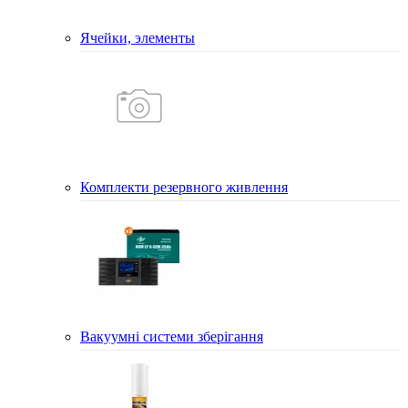
Ячейки, элементы
Комплекти резервного живлення
Вакуумні системи зберігання