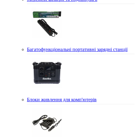
Багатофункціональні портативні зарядні станції
Блоки живлення для комп'ютерів