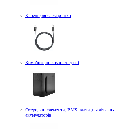
Кабелі для електроніки
Комп'ютерні комплектуючі
Осередки, елементи, BMS плати для літієвих
акумуляторів.