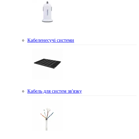
Кабеленесучі системи
Кабель для систем зв'язку