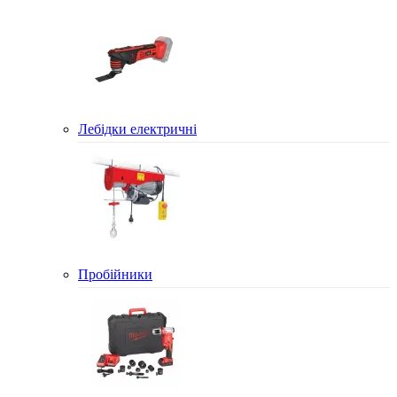
Лебідки електричні
Пробійники