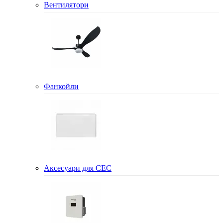
Вентилятори
Фанкойли
Аксесуари для СЕС