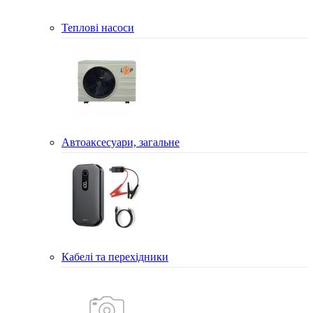
Теплові насоси
Автоаксесуари, загальне
Кабелі та перехідники