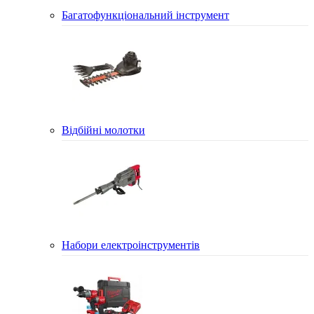
Багатофункціональний інструмент
Відбійні молотки
Набори електроінструментів