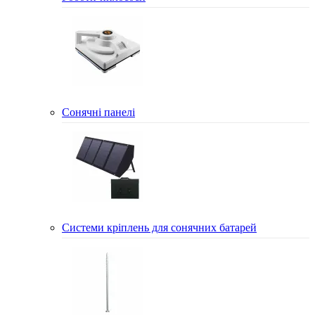
Сонячні панелі
Системи кріплень для сонячних батарей