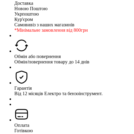
Доставка
Новою Поштою
Укрпоштою
Кур'єром
Самовивіз з наших магазинів
*Мінімальне замовлення від 800грн
Обмін або повернення
Обмін/повернення товару до 14 днів
Гарантія
Від 12 місяців Електро та бензоінструмент.
Оплата
Готівкою