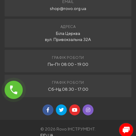
EMAIL
shop@rovo.org.ua
АДРЕСА
Біла Церква
вул. Привокзальна 32А
ГРАФІК РОБОТИ
Пн-Пт 08:00 - 19:00
ГРАФІК РОБОТИ
Сб-Нд 08:30 - 17:00
© 2026 Rovo ІНСТРУМЕНТ.
FID.UA