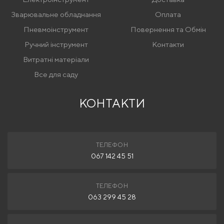
Зварювальне обладнання
Оплата
Пневмоінструмент
Повернення та Обмін
Ручний інструмент
Контакти
Витратні матеріали
Все для саду
КОНТАКТИ
ТЕЛЕФОН
067 142 45 51
ТЕЛЕФОН
063 299 45 28