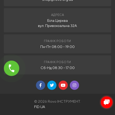
АДРЕСА
Біла Церква
вул. Привокзальна 32А
ГРАФІК РОБОТИ
Пн-Пт 08:00 - 19:00
ГРАФІК РОБОТИ
Сб-Нд 08:30 - 17:00
© 2026 Rovo ІНСТРУМЕНТ.
FID.UA