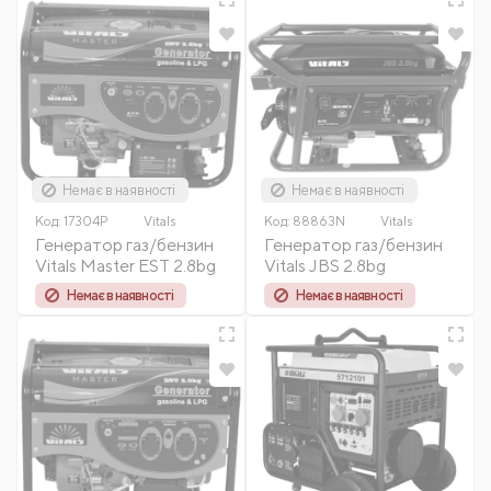
Немає в наявності
Немає в наявності
Код:
17304P
Vitals
Код:
88863N
Vitals
Генератор газ/бензин
Генератор газ/бензин
Vitals Master EST 2.8bg
Vitals JBS 2.8bg
Немає в наявності
Немає в наявності