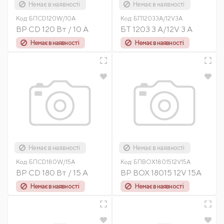
Немає в наявності
Немає в наявності
Код:
БПCD120W/10А
Код:
БП12033А/12V3А
BP CD 120 Вт / 10 А
БТ 1203 3 А/12V 3 А
Немає в наявності
Немає в наявності
Немає в наявності
Немає в наявності
Код:
БПCD180W/15А
Код:
БПBOX1801512V15А
BP CD 180 Вт / 15 А
BP BOX 18015 12V 15A
Немає в наявності
Немає в наявності