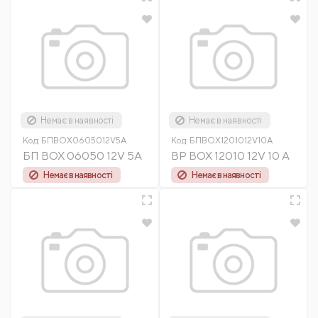
Немає в наявності
Немає в наявності
Код:
БПBOX0605012V5А
Код:
БПBOX1201012V10А
БП BOX 06050 12V 5А
BP BOX 12010 12V 10 A
Немає в наявності
Немає в наявності