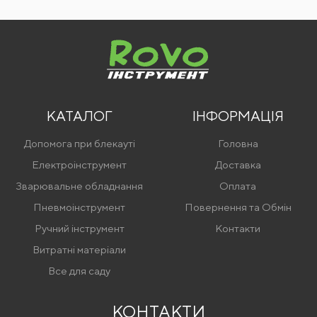
КАТАЛОГ
ІНФОРМАЦІЯ
Допомога при блекауті
Головна
Електроінструмент
Доставка
Зварювальне обладнання
Оплата
Пневмоінструмент
Повернення та Обмін
Ручний інструмент
Контакти
Витратні матеріали
Все для саду
КОНТАКТИ