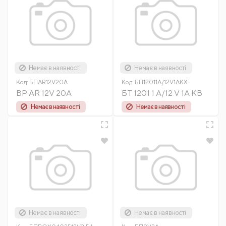
Немає в наявності
Немає в наявності
Код:
БПAR12V20А
Код:
БП12011А/12V1AКХ
BP AR 12V 20A
БТ 1201 1 А/12 V 1A КВ
Немає в наявності
Немає в наявності
Немає в наявності
Немає в наявності