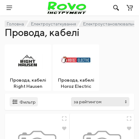
Головна
Електроустаткування
Електроустановлювальні 
Провода, кабелі
Провода, кабелі
Провода, кабелі
Right Hausen
Horoz Electric
Фильтр