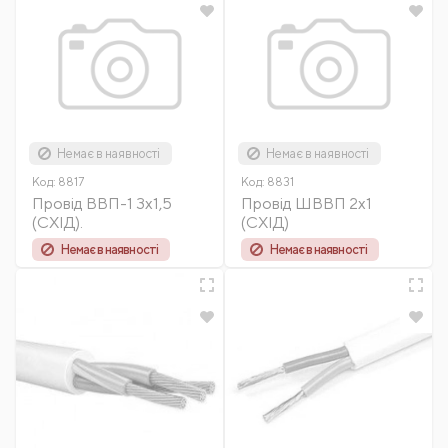
Немає в наявності
Немає в наявності
Код:
8817
Код:
8831
Провід ВВП-1 3х1,5
Провід ШВВП 2х1
(СХІД).
(СХІД)
Немає в наявності
Немає в наявності