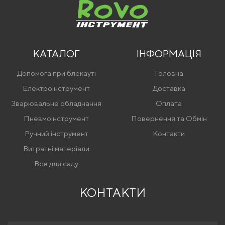
КАТАЛОГ
ІНФОРМАЦІЯ
Допомога при блекауті
Головна
Електроінструмент
Доставка
Зварювальне обладнання
Оплата
Пневмоінструмент
Повернення та Обмін
Ручний інструмент
Контакти
Витратні матеріали
Все для саду
КОНТАКТИ