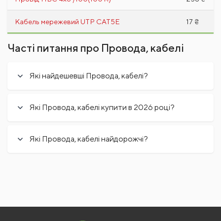
Кабель мережевий UTP CAT5E
17 ₴
Часті питання про Провода, кабелі
Які найдешевші Провода, кабелі?
Які Провода, кабелі купити в 2026 році?
Які Провода, кабелі найдорожчі?