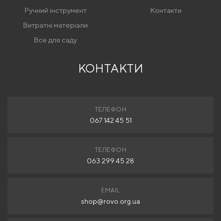
Ручний інструмент
Контакти
Витратні матеріали
Все для саду
КОНТАКТИ
ТЕЛЕФОН
067 142 45 51
ТЕЛЕФОН
063 299 45 28
EMAIL
shop@rovo.org.ua