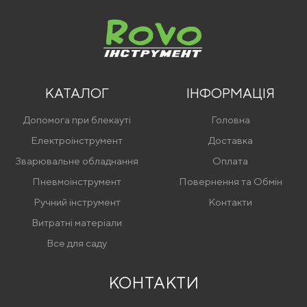
КАТАЛОГ
ІНФОРМАЦІЯ
Допомога при блекауті
Головна
Електроінструмент
Доставка
Зварювальне обладнання
Оплата
Пневмоінструмент
Повернення та Обмін
Ручний інструмент
Контакти
Витратні матеріали
Все для саду
КОНТАКТИ