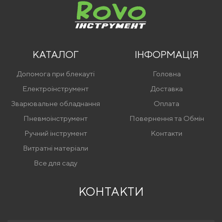
КАТАЛОГ
ІНФОРМАЦІЯ
Допомога при блекауті
Головна
Електроінструмент
Доставка
Зварювальне обладнання
Оплата
Пневмоінструмент
Повернення та Обмін
Ручний інструмент
Контакти
Витратні матеріали
Все для саду
КОНТАКТИ