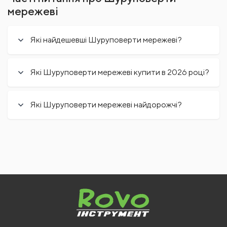
мережеві
Які найдешевші Шуруповерти мережеві?
Які Шуруповерти мережеві купити в 2026 році?
Які Шуруповерти мережеві найдорожчі?