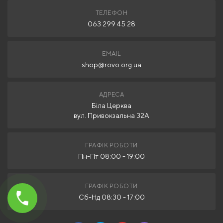
ТЕЛЕФОН
063 299 45 28
EMAIL
shop@rovo.org.ua
АДРЕСА
Біла Церква
вул. Привокзальна 32А
ГРАФІК РОБОТИ
Пн-Пт 08:00 - 19:00
ГРАФІК РОБОТИ
Сб-Нд 08:30 - 17:00