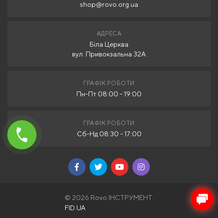
shop@rovo.org.ua
АДРЕСА
Біла Церква
вул. Привокзальна 32А
ГРАФІК РОБОТИ
Пн-Пт 08:00 - 19:00
ГРАФІК РОБОТИ
Сб-Нд 08:30 - 17:00
© 2026 Rovo ІНСТРУМЕНТ.
FID.UA