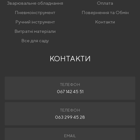
Зварювальне обладнання
Оплата
Пневмоінструмент
Повернення та Обмін
Ручний інструмент
Контакти
Витратні матеріали
Все для саду
КОНТАКТИ
ТЕЛЕФОН
067 142 45 51
ТЕЛЕФОН
063 299 45 28
EMAIL