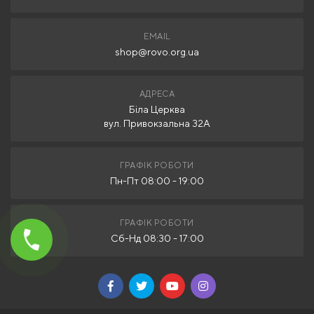
EMAIL
shop@rovo.org.ua
АДРЕСА
Біла Церква
вул. Привокзальна 32А
ГРАФІК РОБОТИ
Пн-Пт 08:00 - 19:00
ГРАФІК РОБОТИ
Сб-Нд 08:30 - 17:00