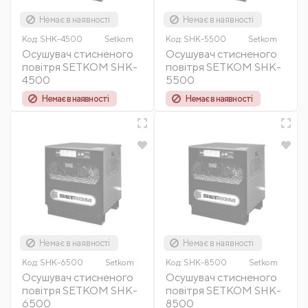
Немає в наявності
Немає в наявності
Код:
SHK-4500
Setkom
Код:
SHK-5500
Setkom
Осушувач стисненого
Осушувач стисненого
повітря SETKOM SHK-
повітря SETKOM SHK-
4500
5500
Немає в наявності
Немає в наявності
Немає в наявності
Немає в наявності
Код:
SHK-6500
Setkom
Код:
SHK-8500
Setkom
Осушувач стисненого
Осушувач стисненого
повітря SETKOM SHK-
повітря SETKOM SHK-
6500
8500