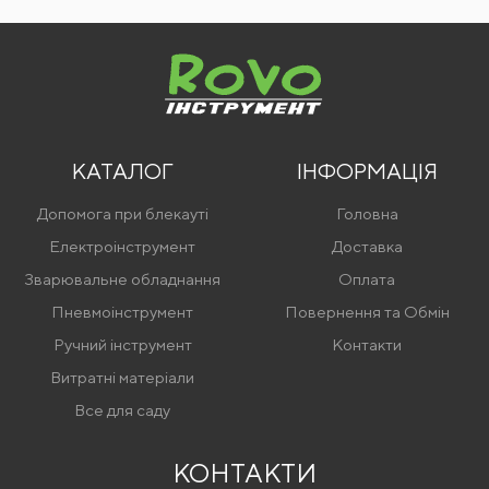
КАТАЛОГ
ІНФОРМАЦІЯ
Допомога при блекауті
Головна
Електроінструмент
Доставка
Зварювальне обладнання
Оплата
Пневмоінструмент
Повернення та Обмін
Ручний інструмент
Контакти
Витратні матеріали
Все для саду
КОНТАКТИ