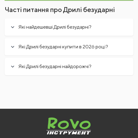
Часті питання про Дрилі безударні
Які найдешевші Дрилі безударні?
Які Дрилі безударні купити в 2026 році?
Які Дрилі безударні найдорожчі?