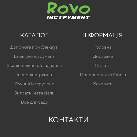
КАТАЛОГ
ІНФОРМАЦІЯ
Допомога при блекауті
Головна
Електроінструмент
Доставка
Зварювальне обладнання
Оплата
Пневмоінструмент
Повернення та Обмін
Ручний інструмент
Контакти
Витратні матеріали
Все для саду
КОНТАКТИ