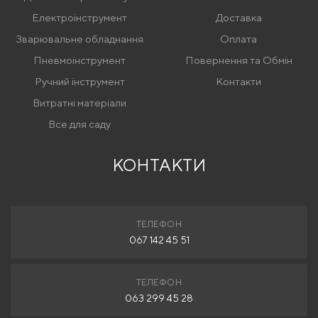
Електроінструмент
Доставка
Зварювальне обладнання
Оплата
Пневмоінструмент
Повернення та Обмін
Ручний інструмент
Контакти
Витратні матеріали
Все для саду
КОНТАКТИ
ТЕЛЕФОН
067 142 45 51
ТЕЛЕФОН
063 299 45 28