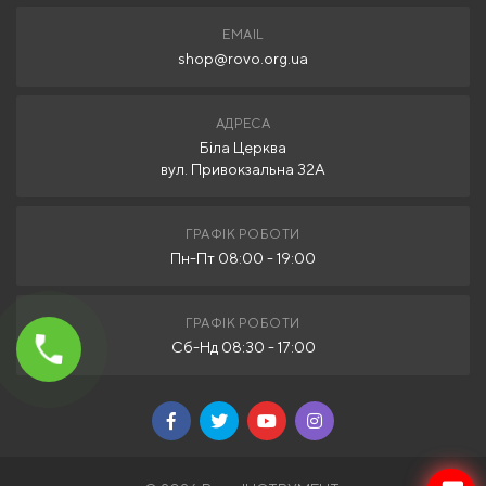
EMAIL
shop@rovo.org.ua
АДРЕСА
Біла Церква
вул. Привокзальна 32А
ГРАФІК РОБОТИ
Пн-Пт 08:00 - 19:00
ГРАФІК РОБОТИ
Сб-Нд 08:30 - 17:00