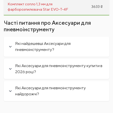
Комплект сопло 1,3 мм для
3633 ₴
фарборозпилювача Star EVO-T-4F
Часті питання про Аксесуари для
пневмоінструменту
Які найдешевші Аксесуари для
пневмоінструменту?
Які Аксесуари для пневмоінструменту купити в
2026 році?
Які Аксесуари для пневмоінструменту
найдорожчі?