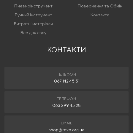
Пневмоінструмент
Повернення та Обмін
Ручний інструмент
Контакти
Витратні матеріали
Все для саду
КОНТАКТИ
ТЕЛЕФОН
067 142 45 51
ТЕЛЕФОН
063 299 45 28
EMAIL
shop@rovo.org.ua