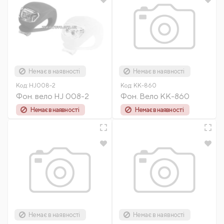
Немає в наявності
Немає в наявності
Код:
HJ008-2
Код:
KK-860
Фон. вело HJ 008-2
Фон. Вело КК-860
Немає в наявності
Немає в наявності
Немає в наявності
Немає в наявності