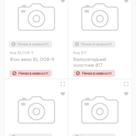
Немає в наявності
Немає в наявності
Код:
BL008-9
Код:
817
Фон. вело BL 008-9
Велосепедний
золотник 817
Немає в наявності
Немає в наявності