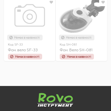
Немає в наявності
Немає в наявності
Код:
SF-33
Код:
SH-081
Фон. вело SF-33
Фон. Вело SH-081
Немає в наявності
Немає в наявності