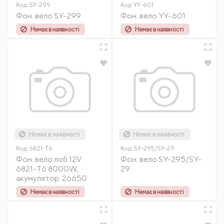
Код:
SY-299
Код:
YY-601
Фон. вело SY-299
Фон. вело YY-601
Немає в наявності
Немає в наявності
Немає в наявності
Немає в наявності
Код:
6821-T6
Код:
SY-295/SY-29
Фон. вело лоб 12V
Фон. вело SY-295/SY-
6821-T6 8000W,
29
акумулятор. 26650
Немає в наявності
Немає в наявності