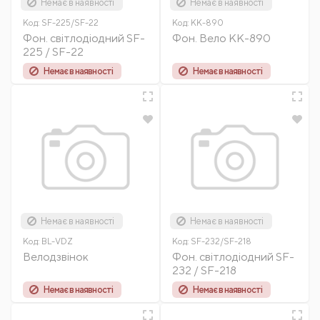
Немає в наявності
Немає в наявності
Код:
SF-225/SF-22
Код:
KK-890
Фон. світлодіодний SF-
Фон. Вело КК-890
225 / SF-22
Немає в наявності
Немає в наявності
Немає в наявності
Немає в наявності
Код:
BL-VDZ
Код:
SF-232/SF-218
Велодзвінок
Фон. світлодіодний SF-
232 / SF-218
Немає в наявності
Немає в наявності