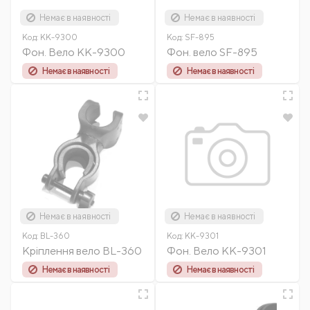
Немає в наявності
Немає в наявності
Код:
KK-9300
Код:
SF-895
Фон. Вело КК-9300
Фон. вело SF-895
Немає в наявності
Немає в наявності
Немає в наявності
Немає в наявності
Код:
BL-360
Код:
KK-9301
Кріплення вело BL-360
Фон. Вело КК-9301
Немає в наявності
Немає в наявності