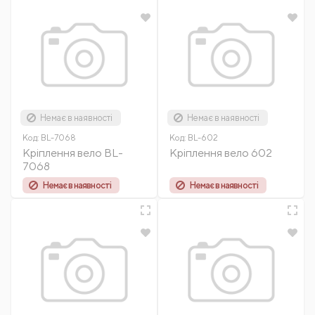
Немає в наявності
Немає в наявності
Код:
BL-7068
Код:
BL-602
Кріплення вело BL-
Кріплення вело 602
7068
Немає в наявності
Немає в наявності