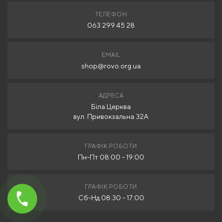
ТЕЛЕФОН
063 299 45 28
EMAIL
shop@rovo.org.ua
АДРЕСА
Біла Церква
вул. Привокзальна 32А
ГРАФІК РОБОТИ
Пн-Пт 08:00 - 19:00
ГРАФІК РОБОТИ
Сб-Нд 08:30 - 17:00