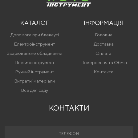
КАТАЛОГ
ІНФОРМАЦІЯ
Допомога при блекауті
Головна
Електроінструмент
Доставка
Зварювальне обладнання
Оплата
Пневмоінструмент
Повернення та Обмін
Ручний інструмент
Контакти
Витратні матеріали
Все для саду
КОНТАКТИ
ТЕЛЕФОН