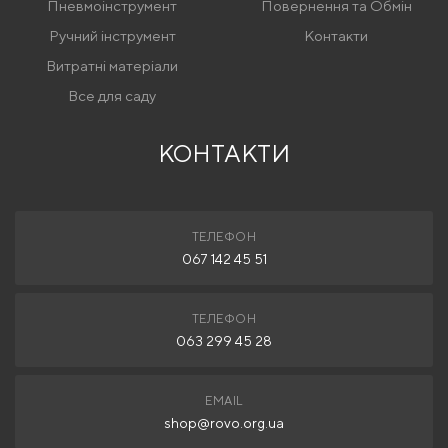
Пневмоінструмент
Повернення та Обмін
Ручний інструмент
Контакти
Витратні матеріали
Все для саду
КОНТАКТИ
ТЕЛЕФОН
067 142 45 51
ТЕЛЕФОН
063 299 45 28
EMAIL
shop@rovo.org.ua