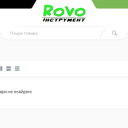
ари не знайдені