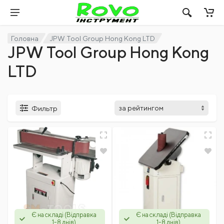
Головна
JPW Tool Group Hong Kong LTD
JPW Tool Group Hong Kong
LTD
Фильтр
Є на складі (Відправка
Є на складі (Відправка
1-8 днів)
1-8 днів)