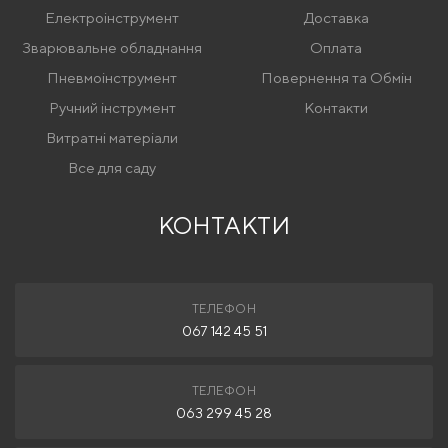
Електроінструмент
Доставка
Зварювальне обладнання
Оплата
Пневмоінструмент
Повернення та Обмін
Ручний інструмент
Контакти
Витратні матеріали
Все для саду
КОНТАКТИ
ТЕЛЕФОН
067 142 45 51
ТЕЛЕФОН
063 299 45 28