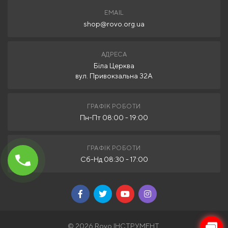
EMAIL
shop@rovo.org.ua
АДРЕСА
Біла Церква
вул. Привокзальна 32А
ГРАФІК РОБОТИ
Пн-Пт 08:00 - 19:00
ГРАФІК РОБОТИ
Сб-Нд 08:30 - 17:00
© 2026 Rovo ІНСТРУМЕНТ.