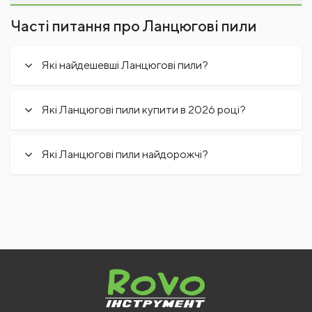
Часті питання про Ланцюгові пили
Які найдешевші Ланцюгові пили?
Які Ланцюгові пили купити в 2026 році?
Які Ланцюгові пили найдорожчі?