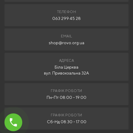
ТЕЛЕФОН
063 299 45 28
EMAIL
shop@rovo.org.ua
АДРЕСА
Біла Церква
вул. Привокзальна 32А
ГРАФІК РОБОТИ
Пн-Пт 08:00 - 19:00
ГРАФІК РОБОТИ
Сб-Нд 08:30 - 17:00