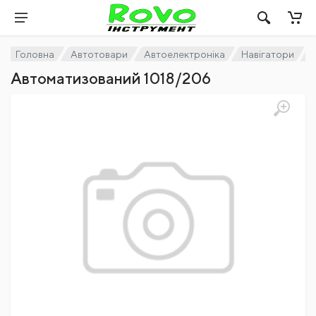
Головна
Автотовари
Автоелектроніка
Навігатори
Автоматизований 1018/206