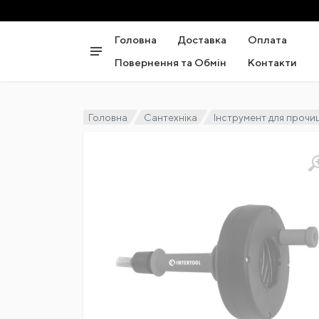
Головна
Доставка
Оплата
Повернення та Обмін
Контакти
Головна
Сантехніка
Інструмент для прочи