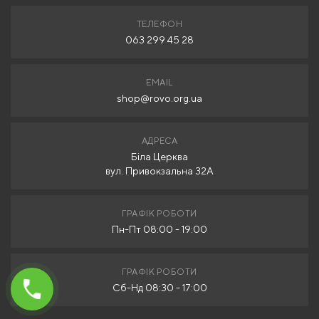
ТЕЛЕФОН
063 299 45 28
EMAIL
shop@rovo.org.ua
АДРЕСА
Біла Церква
вул. Привокзальна 32А
ГРАФІК РОБОТИ
Пн-Пт 08:00 - 19:00
ГРАФІК РОБОТИ
Сб-Нд 08:30 - 17:00