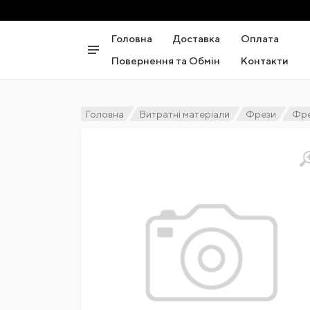
Головна
Доставка
Оплата
Повернення та Обмін
Контакти
Головна
Витратні матеріали
Фрези
Фре