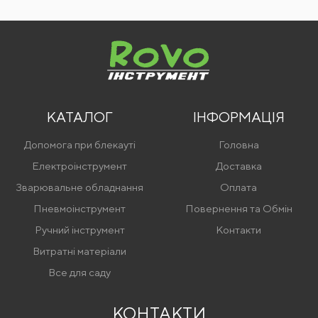
КАТАЛОГ
ІНФОРМАЦІЯ
Допомога при блекауті
Головна
Електроінструмент
Доставка
Зварювальне обладнання
Оплата
Пневмоінструмент
Повернення та Обмін
Ручний інструмент
Контакти
Витратні матеріали
Все для саду
КОНТАКТИ