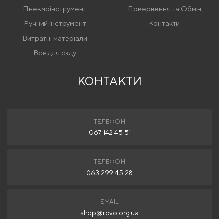
Пневмоінструмент
Повернення та Обмін
Ручний інструмент
Контакти
Витратні матеріали
Все для саду
КОНТАКТИ
ТЕЛЕФОН
067 142 45 51
ТЕЛЕФОН
063 299 45 28
EMAIL
shop@rovo.org.ua