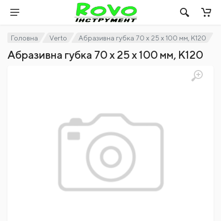
Головна
Verto
Абразивна губка 70 x 25 x 100 мм, K120
Абразивна губка 70 x 25 x 100 мм, K120