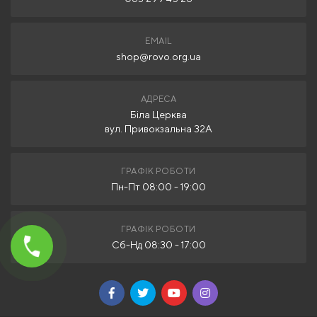
EMAIL
shop@rovo.org.ua
АДРЕСА
Біла Церква
вул. Привокзальна 32А
ГРАФІК РОБОТИ
Пн-Пт 08:00 - 19:00
ГРАФІК РОБОТИ
Сб-Нд 08:30 - 17:00