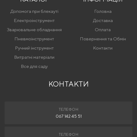
Допомога при блекауті
Головна
Електроінструмент
Доставка
Зварювальне обладнання
Оплата
Пневмоінструмент
Повернення та Обмін
Ручний інструмент
Контакти
Витратні матеріали
Все для саду
КОНТАКТИ
ТЕЛЕФОН
067 142 45 51
ТЕЛЕФОН