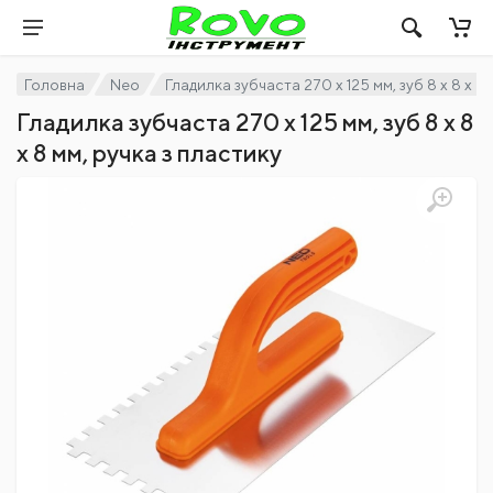
Головна
Neo
Гладилка зубчаста 270 x 125 мм, зуб 8 х 8 x 8
Гладилка зубчаста 270 x 125 мм, зуб 8 х 8
x 8 мм, ручка з пластику