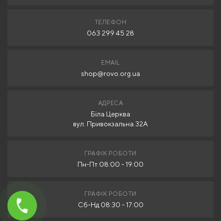
ТЕЛЕФОН
063 299 45 28
EMAIL
shop@rovo.org.ua
АДРЕСА
Біла Церква
вул. Привокзальна 32А
ГРАФІК РОБОТИ
Пн-Пт 08:00 - 19:00
ГРАФІК РОБОТИ
Сб-Нд 08:30 - 17:00