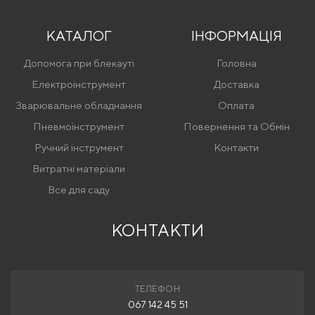
КАТАЛОГ
ІНФОРМАЦІЯ
Допомога при блекауті
Головна
Електроінструмент
Доставка
Зварювальне обладнання
Оплата
Пневмоінструмент
Повернення та Обмін
Ручний інструмент
Контакти
Витратні матеріали
Все для саду
КОНТАКТИ
ТЕЛЕФОН
067 142 45 51