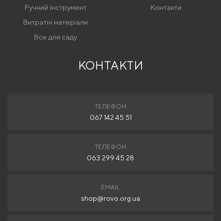
Ручний інструмент
Контакти
Витратні матеріали
Все для саду
КОНТАКТИ
ТЕЛЕФОН
067 142 45 51
ТЕЛЕФОН
063 299 45 28
EMAIL
shop@rovo.org.ua