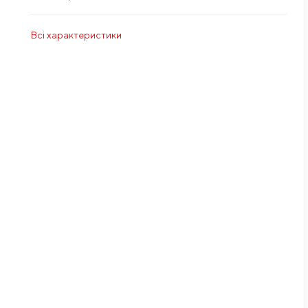
Всі характеристики