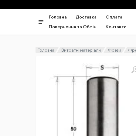
Головна
Доставка
Оплата
Повернення та Обмін
Контакти
Головна
Витратні матеріали
Фрези
Фре