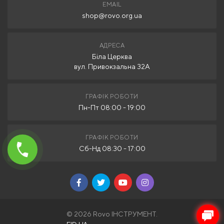
EMAIL
shop@rovo.org.ua
АДРЕСА
Біла Церква
вул. Привокзальна 32А
ГРАФІК РОБОТИ
Пн-Пт 08:00 - 19:00
ГРАФІК РОБОТИ
Сб-Нд 08:30 - 17:00
© 2026 Rovo ІНСТРУМЕНТ.