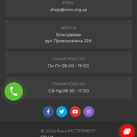
EMAIL
shop@rovo.org.ua
АДРЕСА
Біла Церква
вул. Привокзальна 32А
ГРАФІК РОБОТИ
Пн-Пт 08:00 - 19:00
ГРАФІК РОБОТИ
Сб-Нд 08:30 - 17:00
© 2026 Rovo ІНСТРУМЕНТ.